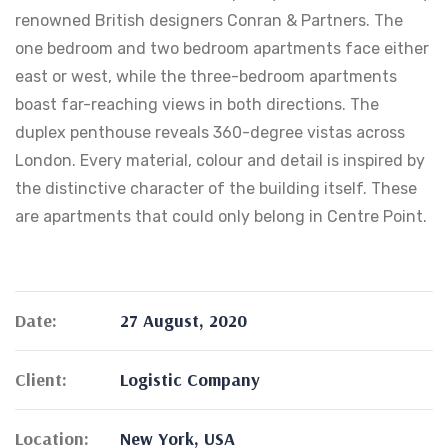
renowned British designers Conran & Partners. The
one bedroom and two bedroom apartments face either
east or west, while the three-bedroom apartments
boast far-reaching views in both directions. The
duplex penthouse reveals 360-degree vistas across
London. Every material, colour and detail is inspired by
the distinctive character of the building itself. These
are apartments that could only belong in Centre Point.
Date:
27 August, 2020
Client:
Logistic Company
Location:
New York, USA